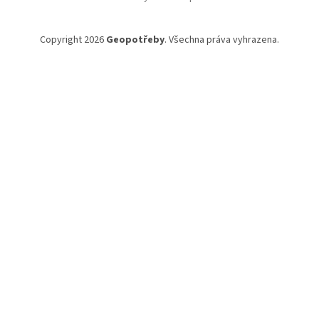
Copyright 2026
Geopotřeby
. Všechna práva vyhrazena.